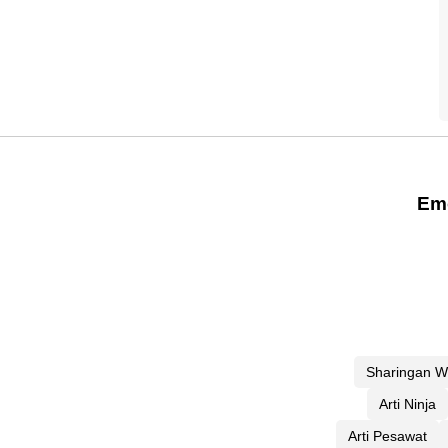
Em
Sharingan W
Arti Ninja
Arti Pesawat