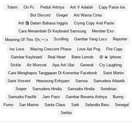
Totem
On Pc
Peduli Artinya
Arti V Adalah
Copy Paste Ios
Bot Discord
Greget
Arti Warna Cinta
Arti 🗿 Dalam Bahasa Inggris
Crying Copy And Paste
Cara Menambah Di Keyboard Samsung
Member Exo
Scrolling
Gambar Yang Lucu
Reporter
Meaning Of This 🥺👉👈
Ios Love
Waxing Crescent Phase
Love Api Png
Fire Copy
Gambar Keyboard
Real Heart
Batre Lemah
😵 💫 Iphone
Sickle
Air Muncrat
Apa Arti Ular
General
Cry Laughing
Cara Menghapus Tanggapan Di Komentar Facebook
Saint Martin
Saint Vincent
Heeseung Enhypen
Samoa
Samudera Atlantik
Sniper
Samudera Hindia
Samudra Hindia
Sendirian
Samudra Pasifik
Jam Pasir
Gambar Beserta Artinya
Bunny
Fumo
San Marino
Santa Claus
Sark
Selandia Baru
Senegal
Serbia