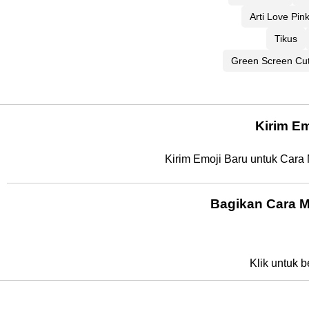
Arti Love Pin
Tikus
Green Screen Cu
Kirim E
Kirim Emoji Baru untuk Cara
Bagikan Cara M
Klik untuk b