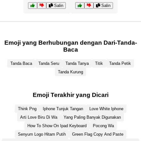
Salin
Salin
Emoji yang Berhubungan dengan Dari-Tanda-
Baca
Tanda Baca
Tanda Seru
Tanda Tanya
Titik
Tanda Petik
Tanda Kurung
Emoji Terakhir yang Dicari
Think Png
Iphone Tunjuk Tangan
Love White Iphone
Arti Love Biru Di Wa
Yang Paling Banyak Digunakan
How To Show On Ipad Keyboard
Pocong Wa
Senyum Logo Hitam Putih
Green Flag Copy And Paste