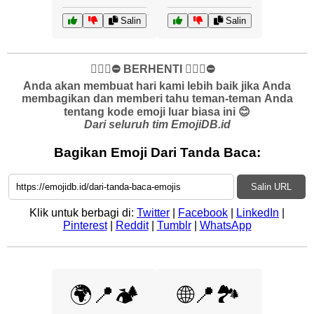
Salin
Salin
✋🏻🛑⛔️ BERHENTI ✋🏻🛑⛔️
Anda akan membuat hari kami lebih baik jika Anda
membagikan dan memberi tahu teman-teman Anda
tentang kode emoji luar biasa ini 😊
Dari seluruh tim EmojiDB.id
Bagikan Emoji Dari Tanda Baca:
Salin URL
Klik untuk berbagi di:
Twitter
|
Facebook
|
LinkedIn
|
Pinterest
|
Reddit
|
Tumblr
|
WhatsApp
🌍📍🏕️
🌐📍🏞️