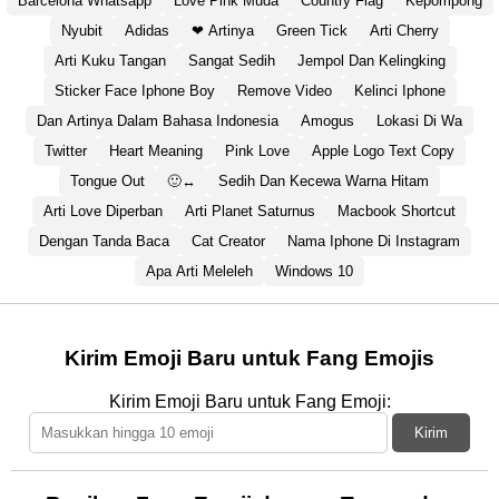
Barcelona Whatsapp
Love Pink Muda
Country Flag
Kepompong
Nyubit
Adidas
❤ Artinya
Green Tick
Arti Cherry
Arti Kuku Tangan
Sangat Sedih
Jempol Dan Kelingking
Sticker Face Iphone Boy
Remove Video
Kelinci Iphone
Dan Artinya Dalam Bahasa Indonesia
Amogus
Lokasi Di Wa
Twitter
Heart Meaning
Pink Love
Apple Logo Text Copy
Tongue Out
🙂↔
Sedih Dan Kecewa Warna Hitam
Arti Love Diperban
Arti Planet Saturnus
Macbook Shortcut
Dengan Tanda Baca
Cat Creator
Nama Iphone Di Instagram
Apa Arti Meleleh
Windows 10
Kirim Emoji Baru untuk Fang Emojis
Kirim Emoji Baru untuk Fang Emoji:
Kirim