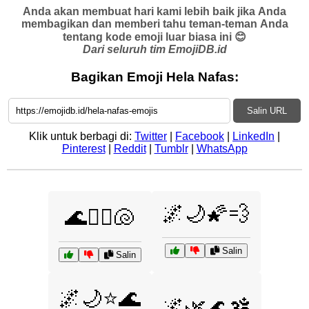
Anda akan membuat hari kami lebih baik jika Anda
membagikan dan memberi tahu teman-teman Anda
tentang kode emoji luar biasa ini 😊
Dari seluruh tim EmojiDB.id
Bagikan Emoji Hela Nafas:
Salin URL
Klik untuk berbagi di:
Twitter
|
Facebook
|
LinkedIn
|
Pinterest
|
Reddit
|
Tumblr
|
WhatsApp
🌌🌙🌠💨
🌊🧘‍♀️🐚
Salin
Salin
🌌🌙⭐🌊
🌌🌿🌊🕉️