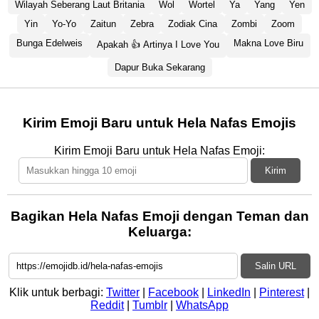
Wilayah Seberang Laut Britania
Wol
Wortel
Ya
Yang
Yen
Yin
Yo-Yo
Zaitun
Zebra
Zodiak Cina
Zombi
Zoom
Bunga Edelweis
Makna Love Biru
Apakah 👍 Artinya I Love You
Dapur Buka Sekarang
Kirim Emoji Baru untuk Hela Nafas Emojis
Kirim Emoji Baru untuk Hela Nafas Emoji:
Kirim
Bagikan Hela Nafas Emoji dengan Teman dan
Keluarga:
Salin URL
Klik untuk berbagi:
Twitter
|
Facebook
|
LinkedIn
|
Pinterest
|
Reddit
|
Tumblr
|
WhatsApp