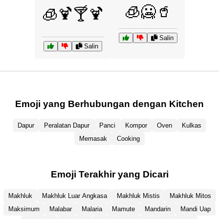
🧊🥶🥤
🧊🍹🍸🍹
Salin
Salin
Emoji yang Berhubungan dengan Kitchen
Dapur
Peralatan Dapur
Panci
Kompor
Oven
Kulkas
Memasak
Cooking
Emoji Terakhir yang Dicari
Makhluk
Makhluk Luar Angkasa
Makhluk Mistis
Makhluk Mitos
Maksimum
Malabar
Malaria
Mamute
Mandarin
Mandi Uap