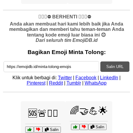
✋🏻🛑⛔️ BERHENTI ✋🏻🛑⛔️
Anda akan membuat hari kami lebih baik jika Anda
membagikan dan memberi tahu teman-teman Anda
tentang kode emoji luar biasa ini 😊
Dari seluruh tim EmojiDB.id
Bagikan Emoji Minta Tolong:
Salin URL
Klik untuk berbagi di:
Twitter
|
Facebook
|
LinkedIn
|
Pinterest
|
Reddit
|
Tumblr
|
WhatsApp
🌈🤝💪🌟
🆘🚨👮‍♂️
Salin
Salin