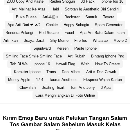
2000 Copy And Paste
Raiden Shogun
3d Pack
Iphone Ios 16
Arti Melihat Ke Atas
Haid
Sorotan Ig Aesthetic Diri Sendiri
Buka Puasa
Arti🙇🏻♀️
Rockstar
Suntuk
Toyota
Apa Arti Dari ❤ 🔥?
Cookie
Happy Bahagia
Spam Generator
Bendera Pelangi
Red Square
Excel
Apa Arti Batu Dalam Islam
Arti Ikan
Buaya Darat
Shy Meme
Fire Ios
Whatsap
Movie 2
Squidward
Persen
Paste Iphone
Smiling Face Smile Smiling Face
Arti Rubah
Bintang Iphone Png
Teh Di Wa
Iphone 16
Hawaii Flag
Wish
How To Create
Karakter Iphone
Trans
Dark Vibes
Arti☺ Dari Cowok
Money Apple
17.4
Taurus Aesthetic
Ekspresi Wajah Kartun
Clownfish
Beating Heart
Tom And Jerry
3 Apa
Cara Menghilangkan Di Foto Online
Kirim Emoji Baru untuk Pelukan Tangan Salam
Tos Gambar Salam Sebelum Masuk Kelas