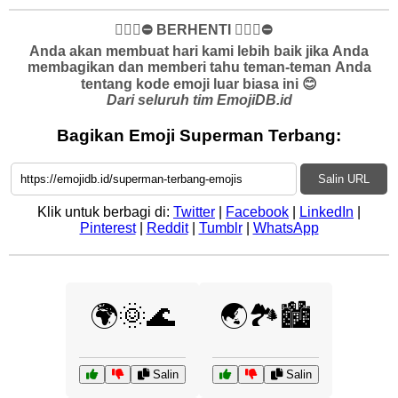
✋🏻🛑⛔️ BERHENTI ✋🏻🛑⛔️
Anda akan membuat hari kami lebih baik jika Anda
membagikan dan memberi tahu teman-teman Anda
tentang kode emoji luar biasa ini 😊
Dari seluruh tim EmojiDB.id
Bagikan Emoji Superman Terbang:
Salin URL
Klik untuk berbagi di:
Twitter
|
Facebook
|
LinkedIn
|
Pinterest
|
Reddit
|
Tumblr
|
WhatsApp
🌍🌞🌊
🌏🏞️🏙️
Salin
Salin