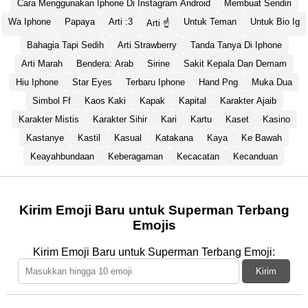
Cara Menggunakan Iphone Di Instagram Android
Membuat Sendiri
Wa Iphone
Papaya
Arti :3
Untuk Teman
Untuk Bio Ig
Arti ☝️
Bahagia Tapi Sedih
Arti Strawberry
Tanda Tanya Di Iphone
Arti Marah
Bendera: Arab
Sirine
Sakit Kepala Dan Demam
Hiu Iphone
Star Eyes
Terbaru Iphone
Hand Png
Muka Dua
Simbol Ff
Kaos Kaki
Kapak
Kapital
Karakter Ajaib
Karakter Mistis
Karakter Sihir
Kari
Kartu
Kaset
Kasino
Kastanye
Kastil
Kasual
Katakana
Kaya
Ke Bawah
Keayahbundaan
Keberagaman
Kecacatan
Kecanduan
Kirim Emoji Baru untuk Superman Terbang
Emojis
Kirim Emoji Baru untuk Superman Terbang Emoji:
Kirim