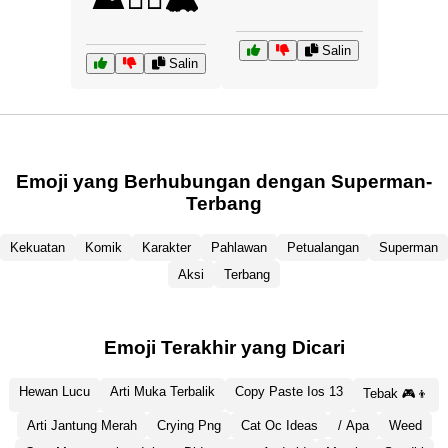
Salin
Salin
Emoji yang Berhubungan dengan Superman-
Terbang
Kekuatan
Komik
Karakter
Pahlawan
Petualangan
Superman
Aksi
Terbang
Emoji Terakhir yang Dicari
Hewan Lucu
Arti Muka Terbalik
Copy Paste Ios 13
Tebak 🎮👦
Arti Jantung Merah
Crying Png
Cat Oc Ideas
/ Apa
Weed