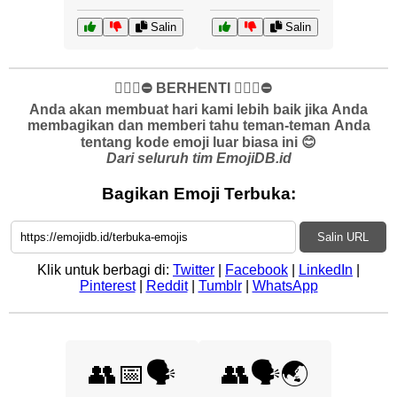
Salin
Salin
✋🏻🛑⛔️ BERHENTI ✋🏻🛑⛔️
Anda akan membuat hari kami lebih baik jika Anda
membagikan dan memberi tahu teman-teman Anda
tentang kode emoji luar biasa ini 😊
Dari seluruh tim EmojiDB.id
Bagikan Emoji Terbuka:
Salin URL
Klik untuk berbagi di:
Twitter
|
Facebook
|
LinkedIn
|
Pinterest
|
Reddit
|
Tumblr
|
WhatsApp
👥📅🗣️
👥🗣️🌏