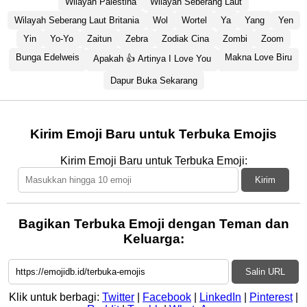
Wilayah Palestina
Wilayah Seberang Laut
Wilayah Seberang Laut Britania
Wol
Wortel
Ya
Yang
Yen
Yin
Yo-Yo
Zaitun
Zebra
Zodiak Cina
Zombi
Zoom
Bunga Edelweis
Makna Love Biru
Apakah 👍 Artinya I Love You
Dapur Buka Sekarang
Kirim Emoji Baru untuk Terbuka Emojis
Kirim Emoji Baru untuk Terbuka Emoji:
Kirim
Bagikan Terbuka Emoji dengan Teman dan
Keluarga:
Salin URL
Klik untuk berbagi:
Twitter
|
Facebook
|
LinkedIn
|
Pinterest
|