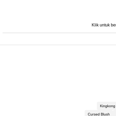
Klik untuk be
Kingkong
Cursed Blush