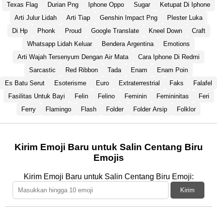
Texas Flag
Durian Png
Iphone Oppo
Sugar
Ketupat Di Iphone
Arti Julur Lidah
Arti Tiap
Genshin Impact Png
Plester Luka
Di Hp
Phonk
Proud
Google Translate
Kneel Down
Craft
Whatsapp Lidah Keluar
Bendera Argentina
Emotions
Arti Wajah Tersenyum Dengan Air Mata
Cara Iphone Di Redmi
Sarcastic
Red Ribbon
Tada
Enam
Enam Poin
Es Batu Serut
Esoterisme
Euro
Extraterrestrial
Faks
Falafel
Fasilitas Untuk Bayi
Felin
Felino
Feminin
Femininitas
Feri
Ferry
Flamingo
Flash
Folder
Folder Arsip
Folklor
Kirim Emoji Baru untuk Salin Centang Biru
Emojis
Kirim Emoji Baru untuk Salin Centang Biru Emoji:
Kirim