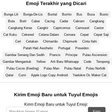
Emoji Terakhir yang Dicari
Bunga Lili
Bunga-De-Lis
Buntal
Burrito
Bus
Busa
Busto
Buta
Butir
Cabai
Cacing
Cadar
Cakram
Cangkang
Cangkang Keras
Cangkir
Capricornus
Carrousel
Castor
Cat Kuku
Cekered
Celana Dalam
Cemara
Cepat
Cepat Saji
Ceri
Cetakan
Chimarrão
Chipmunk
Cinta Ilahi
Patah Hati Aesthetic
Portugal
Poseidon
Gambar Senang Dan Sedih
Prancis
Príncipe
Pulau Ascension
Gambar Mengantuk
Yellow
Arti Baru Whatsapp
Code
Teropong
Pulau Cocos (Keeling)
Pulau Man
Pulau Natal
Pulau Norfolk
Qatar
Cumi
Apple Logo Copy Android
Yaelokre Oc Maker Cat
Kirim Emoji Baru untuk Tuyul Emojis
Kirim Emoji Baru untuk Tuyul Emoji:
Kirim