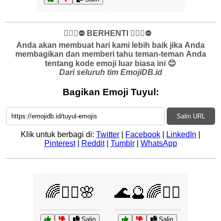
✋🏻🛑⛔️ BERHENTI ✋🏻🛑⛔️
Anda akan membuat hari kami lebih baik jika Anda
membagikan dan memberi tahu teman-teman Anda
tentang kode emoji luar biasa ini 😊
Dari seluruh tim EmojiDB.id
Bagikan Emoji Tuyul:
Salin URL
Klik untuk berbagi di:
Twitter
|
Facebook
|
LinkedIn
|
Pinterest
|
Reddit
|
Tumblr
|
WhatsApp
🌈🧞‍♀️🌸
🌊🔮🌈🧙‍♀️
Salin
Salin