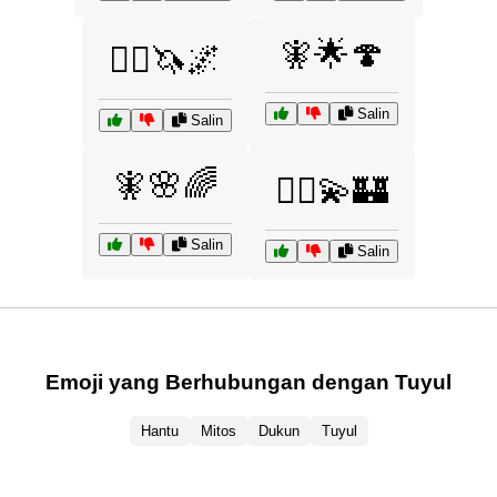
🧚🌟🍄
🧙‍♂️🦄🌌
Salin
Salin
🧚🌸🌈
🧞‍♂️💫🏰
Salin
Salin
Emoji yang Berhubungan dengan Tuyul
Hantu
Mitos
Dukun
Tuyul