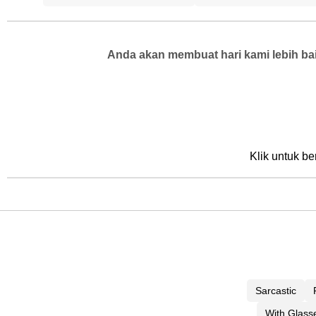
Anda akan membuat hari kami lebih bai
Klik untuk be
Sarcastic
With Glass